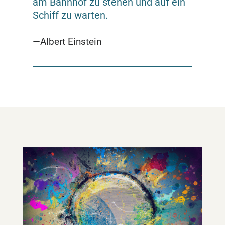
am Bahnhof zu stehen und auf ein
Schiff zu warten.
—Albert Einstein