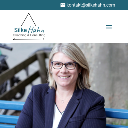
kontakt@silkehahn.com