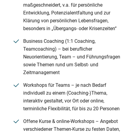
maßgeschneidert, v.a. für persönliche
Entwicklung, Potenzialentfaltung und zur
Klärung von persönlichen Lebensfragen,
besonders in „Übergangs- oder Krisenzeiten“
Business Coaching (1:1 Coaching,
Teamcoaching) – bei beruflicher
Neuorientierung, Team – und Führungsfragen
sowie Themen rund um Selbst- und
Zeitmanagement
Workshops für Teams – je nach Bedarf
individuell zu einem (Coaching-)Thema,
interaktiv gestaltet, vor Ort oder online,
terminliche Flexibilität, für bis zu 20 Personen
Offene Kurse & online-Workshops – Angebot
verschiedener Themen-Kurse zu festen Daten,