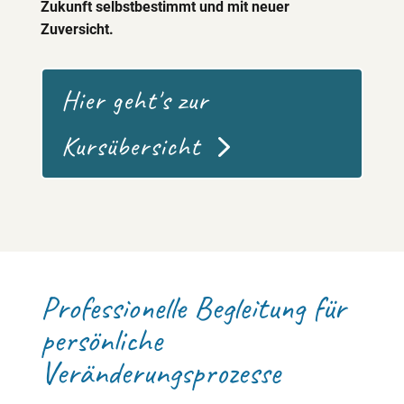
Zukunft selbstbestimmt und mit neuer
Zuversicht.
Hier geht's zur
Kursübersicht
Professionelle Begleitung für
persönliche
Veränderungsprozesse