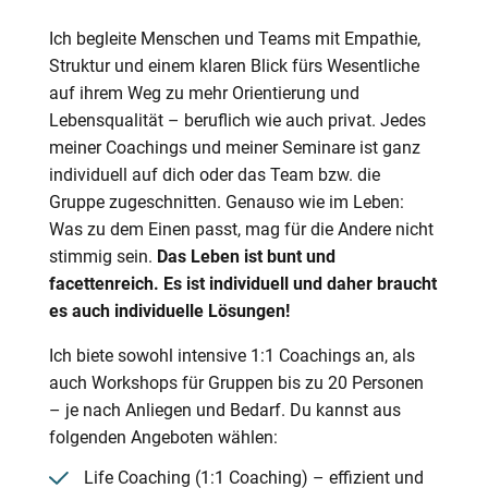
Ich begleite Menschen und Teams mit Empathie,
Struktur und einem klaren Blick fürs Wesentliche
auf ihrem Weg zu mehr Orientierung und
Lebensqualität – beruflich wie auch privat. Jedes
meiner Coachings und meiner Seminare ist ganz
individuell auf dich oder das Team bzw. die
Gruppe zugeschnitten. Genauso wie im Leben:
Was zu dem Einen passt, mag für die Andere nicht
stimmig sein.
Das Leben ist bunt und
facettenreich. Es ist individuell und daher braucht
es auch individuelle Lösungen!
Ich biete sowohl intensive 1:1 Coachings an, als
auch Workshops für Gruppen bis zu 20 Personen
– je nach Anliegen und Bedarf. Du kannst aus
folgenden Angeboten wählen:
Life Coaching (1:1 Coaching) – effizient und