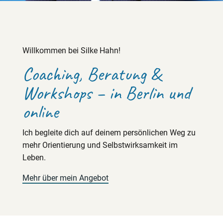
Willkommen bei Silke Hahn!
Coaching, Beratung &
Workshops – in Berlin und
online
Ich begleite dich auf deinem persönlichen Weg zu
mehr Orientierung und Selbstwirksamkeit im
Leben.
Mehr über mein Angebot