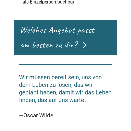
als Einzelperson buchbar
Welches Angebot passt
am besten zu dir?
Wir müssen bereit sein, uns von
dem Leben zu lösen, das wir
geplant haben, damit wir das Leben
finden, das auf uns wartet
—Oscar Wilde