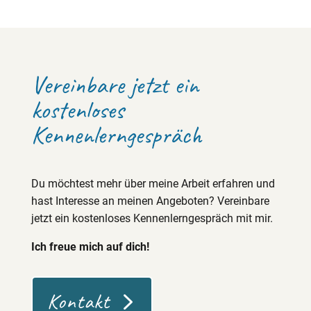
Vereinbare jetzt ein
kostenloses
Kennenlerngespräch
Du möchtest mehr über meine Arbeit erfahren und
hast Interesse an meinen Angeboten? Vereinbare
jetzt ein kostenloses Kennenlerngespräch mit mir.
Ich freue mich auf dich!
Kontakt