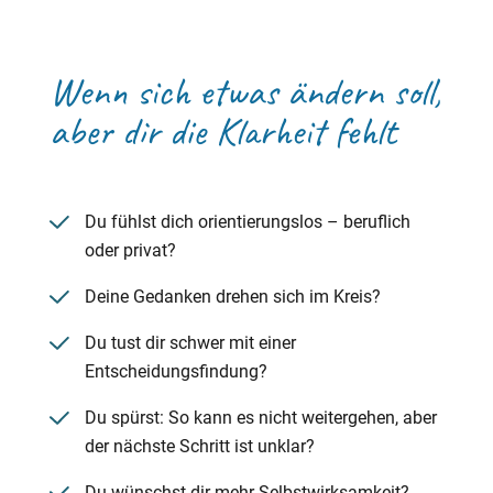
Wenn sich etwas ändern soll,
aber dir die Klarheit fehlt
Du fühlst dich orientierungslos – beruflich
oder privat?
Deine Gedanken drehen sich im Kreis?
Du tust dir schwer mit einer
Entscheidungsfindung?
Du spürst: So kann es nicht weitergehen, aber
der nächste Schritt ist unklar?
Du wünschst dir mehr Selbstwirksamkeit?