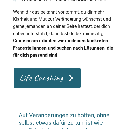
Wenn dir das bekannt vorkommt, du dir mehr
Klarheit und Mut zur Veränderung wünschst und
gerne jemanden an deiner Seite hättest, der dich
dabei unterstützt, dann bist du bei mir richtig.
Gemeinsam arbeiten wir an deinen konkreten
Fragestellungen und suchen nach Lösungen, die
für dich passend sind.
Life Coaching
Auf Veränderungen zu hoffen, ohne
selbst etwas dafür zu tun, ist wie