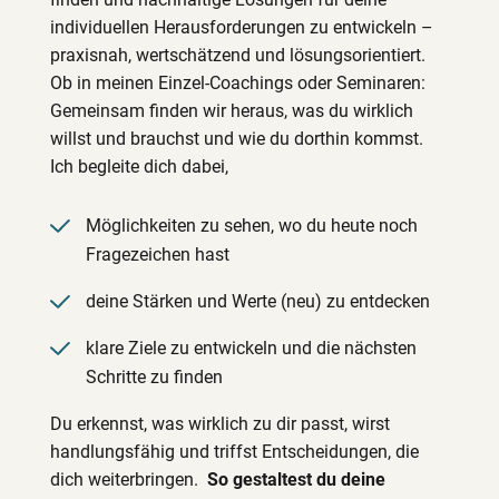
individuellen Herausforderungen zu entwickeln –
praxisnah, wertschätzend und lösungsorientiert.
Ob in meinen Einzel-Coachings oder Seminaren:
Gemeinsam finden wir heraus, was du wirklich
willst und brauchst und wie du dorthin kommst.
Ich begleite dich dabei,
Möglichkeiten zu sehen, wo du heute noch
Fragezeichen hast
deine Stärken und Werte (neu) zu entdecken
klare Ziele zu entwickeln und die nächsten
Schritte zu finden
Du erkennst, was wirklich zu dir passt, wirst
handlungsfähig und triffst Entscheidungen, die
dich weiterbringen.
So gestaltest du deine