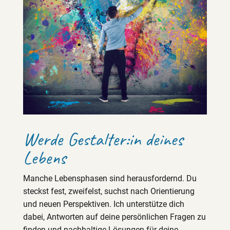
Werde Gestalter:in deines
Lebens
Manche Lebensphasen sind herausfordernd. Du
steckst fest, zweifelst, suchst nach Orientierung
und neuen Perspektiven. Ich unterstütze dich
dabei, Antworten auf deine persönlichen Fragen zu
finden und nachhaltige Lösungen für deine