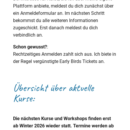
Plattform anbiete, meldest du dich zunächst über
ein Anmeldeformular an. Im nächsten Schritt
bekommst du alle weiteren Informationen
zugeschickt. Erst danach meldest du dich
verbindlich an.
Schon gewusst?
:
Rechtzeitiges Anmelden zahlt sich aus. Ich biete in
der Regel vergünstigte Early Birds Tickets an.
Übersicht über aktuelle
Kurse:
Die nächsten Kurse und Workshops finden erst
ab Winter 2026 wieder statt. Termine werden ab