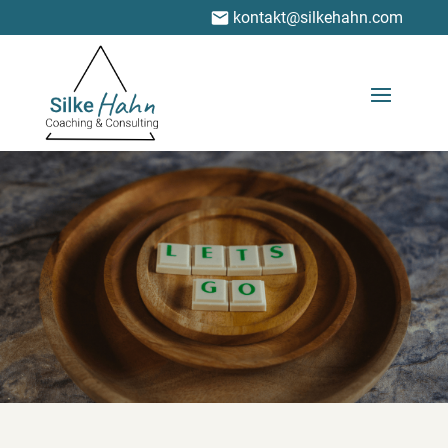
kontakt@silkehahn.com