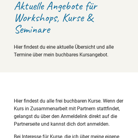
Aktuelle Angebote für
Workshops, Kurse &
Seminare
Hier findest du eine aktuelle Übersicht und alle
Termine über mein buchbares Kursangebot.
Hier findest du alle frei buchbaren Kurse. Wenn der
Kurs in Zusammenarbeit mit Partnern stattfindet,
gelangst du über den Anmeldelink direkt auf die
Partnerseite und kannst dich dort anmelden.
Bei Interesse für Kurse, die ich über meine eigene